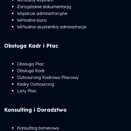
Zarządzanie dokumentacją
Wsparcie administracyjne
Wirtualne biuro
Wirtualna asystentka administracja
Obsługa Kadr i Płac
Obsługa Płac
Obsługa Kadr
Outsourcing Kadrowo Płacowy
Kadry Outsourcing
Listy Płac
Konsulting i Doradztwo
Konsulting biznesowy