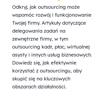
Odkryj, jak outsourcing może
wspomóc rozwój i funkcjonowanie
Twojej firmy. Artykuły dotyczące
delegowania zadań na
zewnętrzne firmy, w tym
outsourcing kadr, płac, wirtualnej
asysty i innych usług biznesowych.
Dowiedz się, jak efektywnie
korzystać z outsourcingu, aby
skupić się na kluczowych
obszarach działalności.