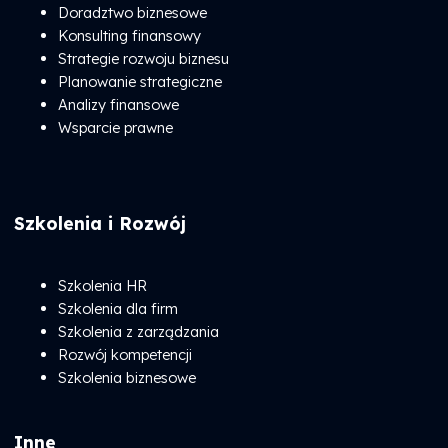
Doradztwo biznesowe
Konsulting finansowy
Strategie rozwoju biznesu
Planowanie strategiczne
Analizy finansowe
Wsparcie prawne
Szkolenia i Rozwój
Szkolenia HR
Szkolenia dla firm
Szkolenia z zarządzania
Rozwój kompetencji
Szkolenia biznesowe
Inne