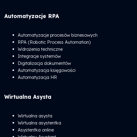
Automatyzacje RPA
Automatyzacje procesów biznesowych
RPA (Robotic Process Automation)
Wdrożenia techniczne
Integracje systemów
Digitalizacja dokumentów
Automatyzacja księgowości
Automatyzacja HR
Wirtualna Asysta
Wirtualna asysta
Wirtualna asystentka
Asystentka online
Wirtualny Asystent